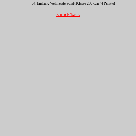
34. Endrang Weltmeisterschaft Klasse 250 ccm (4 Punkte)
zurück/back