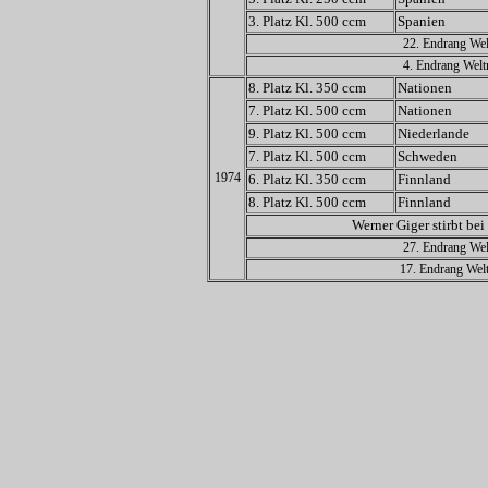
3. Platz Kl. 500 ccm
Spanien
22. Endrang Wel
4. Endrang Welt
8. Platz Kl. 350 ccm
Nationen
7. Platz Kl. 500 ccm
Nationen
9. Platz Kl. 500 ccm
Niederlande
7. Platz Kl. 500 ccm
Schweden
1974
6. Platz Kl. 350 ccm
Finnland
8. Platz Kl. 500 ccm
Finnland
Werner Giger stirbt be
27. Endrang Wel
17. Endrang Welt