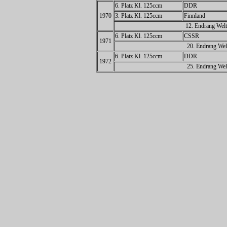
6. Platz Kl. 125ccm
DDR
1970
3. Platz Kl. 125ccm
Finnland
12. Endrang Welt
6. Platz Kl. 125ccm
CSSR
1971
20. Endrang Wel
6. Platz Kl. 125ccm
DDR
1972
25. Endrang Wel